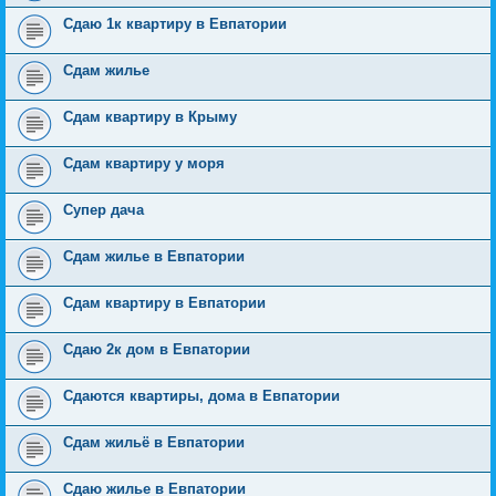
Сдаю 1к квартиру в Евпатории
Сдам жилье
Сдам квартиру в Крыму
Сдам квартиру у моря
Супер дача
Сдам жилье в Евпатории
Сдам квартиру в Евпатории
Сдаю 2к дом в Евпатории
Сдаются квартиры, дома в Евпатории
Сдам жильё в Евпатории
Сдаю жилье в Евпатории