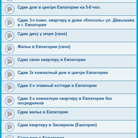
Cдам дом в центре Евпатории на 5-8 чел.
Сдам 3-х комн. квартиру в доме «Консоль» ул. Дёмышева
в г. Евпатория
Сдам дачу у моря (своя)
Жилье в Евпатории (свое)
Сдам свою квартиру в Евпатории
Сдам 3х комнатный дом в центре Евпатории
Сдам 2-х этажный коттедж в Евпатории
Сдам 2-х комнатную квартиру в Евпатории без
посредников
Сдам жилье в Евпатории
Сдам квартиру в Заозерном (Еватория)
Сдаю дом в Евпатории