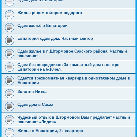
Жилье рядом с морем недорого
Сдам жильё в Евпатории
Евпатория сдам дом. Частный сектор
Сдам жилье в п.Штормовое Сакского района. Частный
пансионат
Сдам без посредников 3х комнатный дом в центре
Евпатории на 6-10чел.
Сдается трехкомнатная квартира в одноэтажном доме в
Евпатории
Золотяя Нитка
Сдам дом в Саках
Чудесный отдых в Штормовом Вам предлагает частный
пансионат «Лидия»
Жилье в Евпатории, 2к квартира