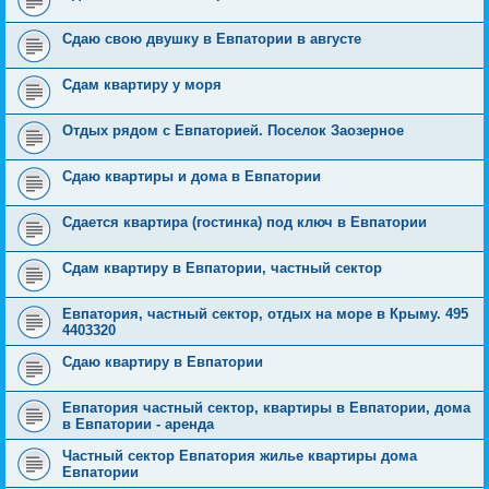
Сдаю свою двушку в Евпатории в августе
Сдам квартиру у моря
Отдых рядом с Евпаторией. Поселок Заозерное
Сдаю квартиры и дома в Евпатории
Сдается квартира (гостинка) под ключ в Евпатории
Сдам квартиру в Евпатории, частный сектор
Евпатория, частный сектор, отдых на море в Крыму. 495
4403320
Сдаю квартиру в Евпатории
Евпатория частный сектор, квартиры в Евпатории, дома
в Евпатории - аренда
Частный сектор Евпатория жилье квартиры дома
Евпатории