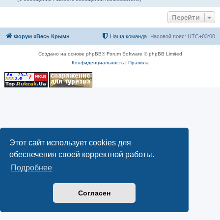
Перейти
Форум «Весь Крым»
Наша команда
Часовой пояс:
UTC+03:00
Создано на основе phpBB® Forum Software © phpBB Limited
Конфиденциальность
|
Правила
Этот сайт использует cookies для
обеспечения своей корректной работы.
Подробнее
Согласен