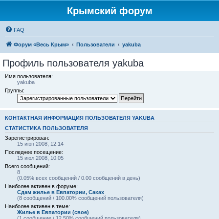
Крымский форум
FAQ
Форум «Весь Крым»
Пользователи
yakuba
Профиль пользователя yakuba
Имя пользователя:
yakuba
Группы:
КОНТАКТНАЯ ИНФОРМАЦИЯ ПОЛЬЗОВАТЕЛЯ YAKUBA
СТАТИСТИКА ПОЛЬЗОВАТЕЛЯ
Зарегистрирован:
15 июн 2008, 12:14
Последнее посещение:
15 июл 2008, 10:05
Всего сообщений:
8
(0.05% всех сообщений / 0.00 сообщений в день)
Наиболее активен в форуме:
Сдам жилье в Евпатории, Саках
(8 сообщений / 100.00% сообщений пользователя)
Наиболее активен в теме:
Жилье в Евпатории (свое)
(1 сообщение / 12.50% сообщений пользователя)