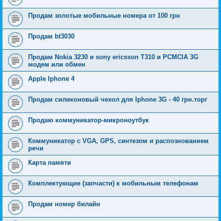
Продам золотые мобильные номера от 100 грн
Продам bt3030
Продам Nokia 3230 и sony ericsson T310 и PCMCIA 3G
модем или обмен
Apple Iphone 4
Продам силиконовый чехол для Iphone 3G - 40 грн.торг
Продаю коммуникатор-микроноутбук
Коммуникатор с VGA, GPS, синтезом и распознованием
речи
Карта памяти
Комплектующие (запчасти) к мобильным телефонам
Продам номер билайн