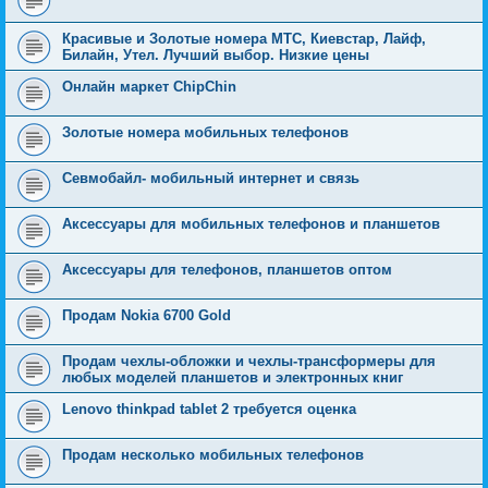
Красивые и Золотые номера МТС, Киевстар, Лайф,
Билайн, Утел. Лучший выбор. Низкие цены
Онлайн маркет ChipChin
Золотые номера мобильных телефонов
Севмобайл- мобильный интернет и связь
Аксессуары для мобильных телефонов и планшетов
Аксессуары для телефонов, планшетов оптом
Продам Nokia 6700 Gold
Продам чехлы-обложки и чехлы-трансформеры для
любых моделей планшетов и электронных книг
Lenovo thinkpad tablet 2 требуется оценка
Продам несколько мобильных телефонов