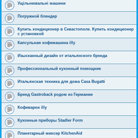
Ущільнювальні машини
Погружной блендер
Купить кондиционер в Севастополе. Купить кондиционер
с установкой
Капсульная кофемашина illy
Изысканный дизайн от итальянского бренда
Профессиональный кухонный помощник
Итальянская техника для дома Casa Bugatti
Бренд Gastroback родом из Германии
Кофеварки illy
Кухонные приборы Stadler Form
Планетарный миксер KitchenAid