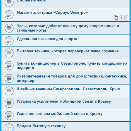
Стильные часы
Магазин электрика «Сириус-Электро»
1
2
Часы, которые добавят вашему дому современные и
стильные ноты
Идеальная скакалка для спорта
Бытовая техника, которая перевернет ваше сознание
Купить кондиционер в Севастополе. Купить кондиционер
недорого
Интернет-магазин товаров для дома: техника, сантехника,
интерьер
Швейные машины Симферополь, Севастополь, Крым
Установка усилителей мобильной связи в Крыму
Усиление сигнала мобильной связи в Крыму
Продам бытовую технику