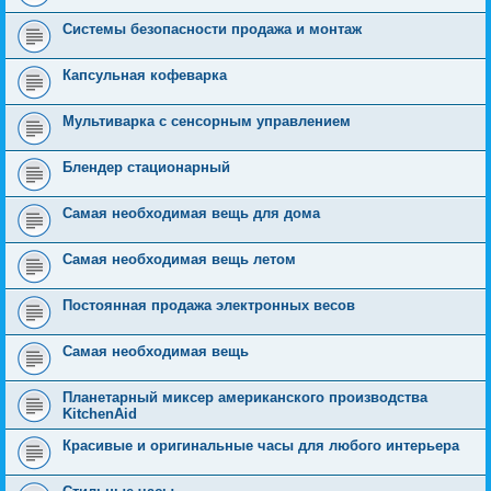
Системы безопасности продажа и монтаж
Капсульная кофеварка
Мультиварка с сенсорным управлением
Блендер стационарный
Самая необходимая вещь для дома
Самая необходимая вещь летом
Постоянная продажа электронных весов
Самая необходимая вещь
Планетарный миксер американского производства
KitchenAid
Красивые и оригинальные часы для любого интерьера