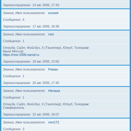
Зарегистрирован
14 авг 2006, 17:43
Звание, Имя пользователя
ксения
Сообщения
4
Зарегистрирован
17 авг 2006, 18:38
Звание, Имя пользователя
rest
Сообщения
1
Откуда, Сайт, Фейсбук, X (Твиттер), Ютуб, Телеграм
Крым Мисхор
https://rest-2006.narod.ru
Зарегистрирован
18 авг 2006, 13:50
Звание, Имя пользователя
Роман
Сообщения
1
Зарегистрирован
20 авг 2006, 17:40
Звание, Имя пользователя
Наташа
Сообщения
1
Откуда, Сайт, Фейсбук, X (Твиттер), Ютуб, Телеграм
Симферополь
Зарегистрирован
22 авг 2006, 16:07
Звание, Имя пользователя
rem172
Сообщения
3