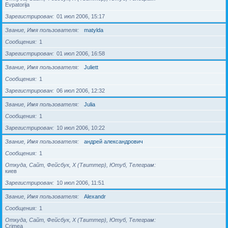
Evpatorija
Зарегистрирован
01 июл 2006, 15:17
Звание, Имя пользователя
matylda
Сообщения
1
Зарегистрирован
01 июл 2006, 16:58
Звание, Имя пользователя
Juliett
Сообщения
1
Зарегистрирован
06 июл 2006, 12:32
Звание, Имя пользователя
Julia
Сообщения
1
Зарегистрирован
10 июл 2006, 10:22
Звание, Имя пользователя
андрей александрович
Сообщения
1
Откуда, Сайт, Фейсбук, X (Твиттер), Ютуб, Телеграм
киев
Зарегистрирован
10 июл 2006, 11:51
Звание, Имя пользователя
Alexandr
Сообщения
1
Откуда, Сайт, Фейсбук, X (Твиттер), Ютуб, Телеграм
Crimea