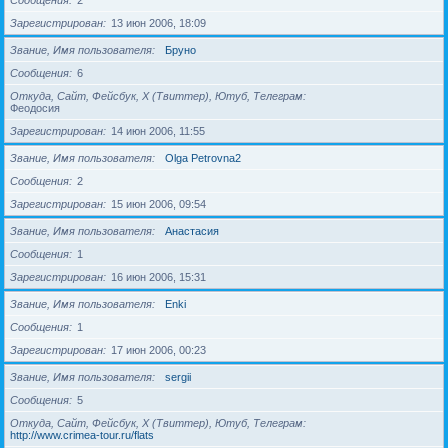
Сообщения
2
Зарегистрирован
13 июн 2006, 18:09
Звание, Имя пользователя
Бруно
Сообщения
6
Откуда, Сайт, Фейсбук, X (Твиттер), Ютуб, Телеграм
Феодосия
Зарегистрирован
14 июн 2006, 11:55
Звание, Имя пользователя
Olga Petrovna2
Сообщения
2
Зарегистрирован
15 июн 2006, 09:54
Звание, Имя пользователя
Анастасия
Сообщения
1
Зарегистрирован
16 июн 2006, 15:31
Звание, Имя пользователя
Enki
Сообщения
1
Зарегистрирован
17 июн 2006, 00:23
Звание, Имя пользователя
sergii
Сообщения
5
Откуда, Сайт, Фейсбук, X (Твиттер), Ютуб, Телеграм
http://www.crimea-tour.ru/flats