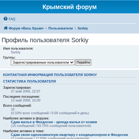
Крымский форум
FAQ
Форум «Весь Крым»
Пользователи
Sorkiy
Профиль пользователя Sorkiy
Имя пользователя:
Sorkiy
Группы:
КОНТАКТНАЯ ИНФОРМАЦИЯ ПОЛЬЗОВАТЕЛЯ SORKIY
СТАТИСТИКА ПОЛЬЗОВАТЕЛЯ
Зарегистрирован:
27 май 2006, 22:07
Последнее посещение:
12 май 2008, 15:00
Всего сообщений:
16
(0.10% всех сообщений / 0.00 сообщений в день)
Наиболее активен в форуме:
Сдам жилье в Феодосии - аренда жилья от хозяев
(15 сообщений / 93.75% сообщений пользователя)
Наиболее активен в теме:
Сдам свою однокомнатную квартиру с кондиционером в Феодосии
(2 сообщения / 12.50% сообщений пользователя)