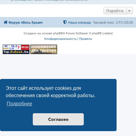
Перейти
Форум «Весь Крым»
Наша команда
Часовой пояс:
UTC+03:00
Создано на основе phpBB® Forum Software © phpBB Limited
Конфиденциальность
|
Правила
Этот сайт использует cookies для
обеспечения своей корректной работы.
Подробнее
Согласен