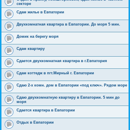
секторе
Сдам жилье в Евпатории
Двухкомнатная квартира в Евпатории. До моря 5 мин.
Домик на берегу моря
Сдам квартиру
Сдается двухкомнатная квартира в г.Евпатория
Сдам коттедж в пгт.Мирный г. Eвпатории
Сдаю 2-х комн. дом в Евпатории «под ключ». Рядом море
Сдаю двухкомнатную квартиру в Евпатории. 5 мин до
моря
Сдается квартира в Евпатории
Отдых в Евпатории