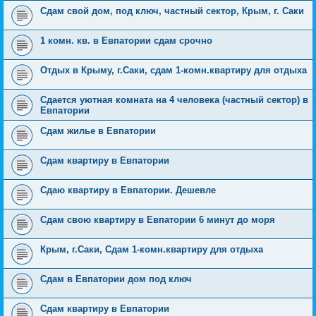
Сдам свой дом, под ключ, частный сектор, Крым, г. Саки
1 комн. кв. в Евпатории сдам срочно
Отдых в Крыму, г.Саки, сдам 1-комн.квартиру для отдыха
Сдается уютная комната на 4 человека (частный сектор) в
Евпатории
Сдам жилье в Евпатории
Сдам квартиру в Евпатории
Сдаю квартиру в Евпатории. Дешевле
Сдам свою квартиру в Евпатории 6 минут до моря
Крым, г.Саки, Сдам 1-комн.квартиру для отдыха
Сдам в Евпатории дом под ключ
Сдам квартиру в Евпатории