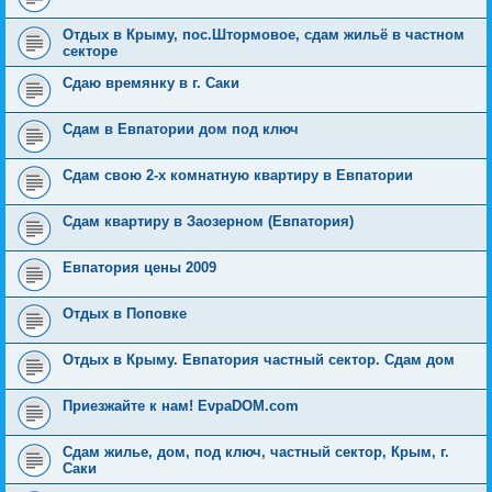
Отдых в Крыму, пос.Штормовое, сдам жильё в частном
секторе
Сдаю времянку в г. Саки
Сдам в Евпатории дом под ключ
Сдам свою 2-х комнатную квартиру в Евпатории
Сдам квартиру в Заозерном (Евпатория)
Евпатория цены 2009
Отдых в Поповке
Отдых в Крыму. Евпатория частный сектор. Сдам дом
Приезжайте к нам! EvpaDOM.com
Сдам жилье, дом, под ключ, частный сектор, Крым, г.
Саки