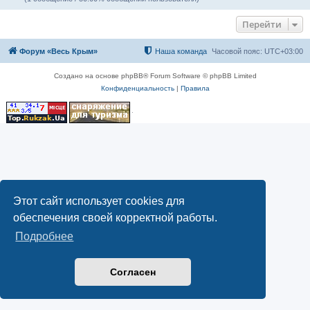
Перейти
Форум «Весь Крым»
Наша команда
Часовой пояс:
UTC+03:00
Создано на основе phpBB® Forum Software © phpBB Limited
Конфиденциальность
|
Правила
Этот сайт использует cookies для
обеспечения своей корректной работы.
Подробнее
Согласен