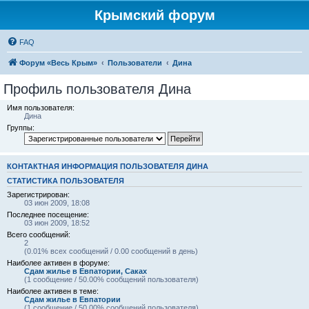
Крымский форум
FAQ
Форум «Весь Крым»
Пользователи
Дина
Профиль пользователя Дина
Имя пользователя:
Дина
Группы:
КОНТАКТНАЯ ИНФОРМАЦИЯ ПОЛЬЗОВАТЕЛЯ ДИНА
СТАТИСТИКА ПОЛЬЗОВАТЕЛЯ
Зарегистрирован:
03 июн 2009, 18:08
Последнее посещение:
03 июн 2009, 18:52
Всего сообщений:
2
(0.01% всех сообщений / 0.00 сообщений в день)
Наиболее активен в форуме:
Сдам жилье в Евпатории, Саках
(1 сообщение / 50.00% сообщений пользователя)
Наиболее активен в теме:
Сдам жилье в Евпатории
(1 сообщение / 50.00% сообщений пользователя)