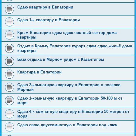
Сдаю квартиру в Евпатории
Сдаю 1-к квартиру в Евпатории
Крым Евпатория сдам сдаю частный сектор дома
квартиры
Отдых в Крыму Евпатория курорт сдам сдаю жильё дома
квартиры
База отдыха в Мирном рядом с Казантипом
Квартира в Евпатории
Сдаю 2-комнатную квартиру в Евпатории в поселке
Мирный
Сдаю 1-комнатную квартиру в Евпатории 50-100 м от
моря
Сдаю 4-х комнатную квартиру в Евпатории 50 метров от
моря
Сдаю свою двухкомнатную в Евпатории под ключ