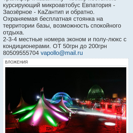
курсирующий микроавтобус Евпатория -
Заозёрное - КаZантип и обратно.
Охраняемая бесплатная стоянка на
территории базы, возможность спокойного
отдыха.
2-3-4 местные номера эконом и полу-люкс с
кондиционерами. ОТ 50грн до 200грн
80509555704
vapollo@mail.ru
ВЛОЖЕНИЯ