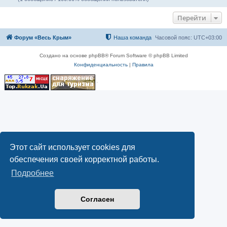
Перейти
Форум «Весь Крым»
Наша команда
Часовой пояс:
UTC+03:00
Создано на основе phpBB® Forum Software © phpBB Limited
Конфиденциальность
|
Правила
Этот сайт использует cookies для
обеспечения своей корректной работы.
Подробнее
Согласен