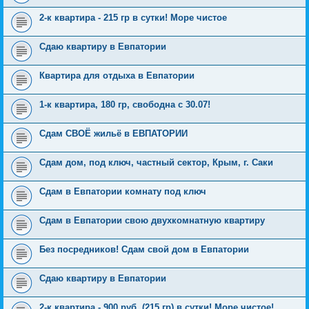
2-к квартира - 215 гр в сутки! Море чистое
Cдаю квартиру в Евпатории
Квартира для отдыха в Евпатории
1-к квартира, 180 гр, свободна с 30.07!
Сдам СВОЁ жильё в ЕВПАТОРИИ
Сдам дом, под ключ, частный сектор, Крым, г. Саки
Сдам в Евпатории комнату под ключ
Сдам в Евпатории свою двухкомнатную квартиру
Без посредников! Сдам свой дом в Евпатории
Cдаю квартиру в Евпатории
2-к квартира - 900 руб. (215 гр) в сутки! Море чистое!