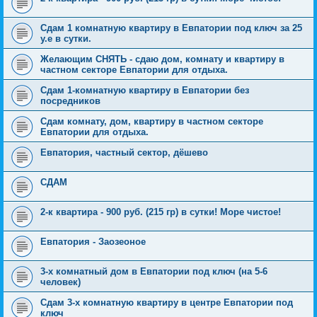
Сдам 1 комнатную квартиру в Евпатории под ключ за 25
у.е в сутки.
Желающим СНЯТЬ - сдаю дом, комнату и квартиру в
частном секторе Евпатории для отдыха.
Сдам 1-комнатную квартиру в Евпатории без
посредников
Сдам комнату, дом, квартиру в частном секторе
Евпатории для отдыха.
Евпатория, частный сектор, дёшево
СДАМ
2-к квартира - 900 руб. (215 гр) в сутки! Море чистое!
Евпатория - Заозеоное
3-х комнатный дом в Евпатории под ключ (на 5-6
человек)
Сдам 3-х комнатную квартиру в центре Евпатории под
ключ