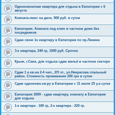
Однокомнатная квартира для отдыха в Евпатории с 6
августа
Комната-люкс на даче, 900 руб. в сутки
Евпатория. Комната под ключ в частном доме без
посредников
Сдаю свою 1к квартиру в Евпатории по пр.Ленина
3-к квартира, 240 гр, 1000 руб. Срочно
Крым, г.Саки, для отдыха сдам жильё в частном секторе
Сдам 1 к.кв.на 2-4 чел., 2/5 эт., ул.Некрасова спальный
район. Стоимость проживания 200 грн в сутки
Сдам однокомн.кв-ру в Евпатории с 31 июля 25 у.е.сутки
Евпатория 2009 - сдам квартиру, комнату в Евпатории
для отдыха
1-к квартира - 180 гр, 2-к квартира - 220 гр.