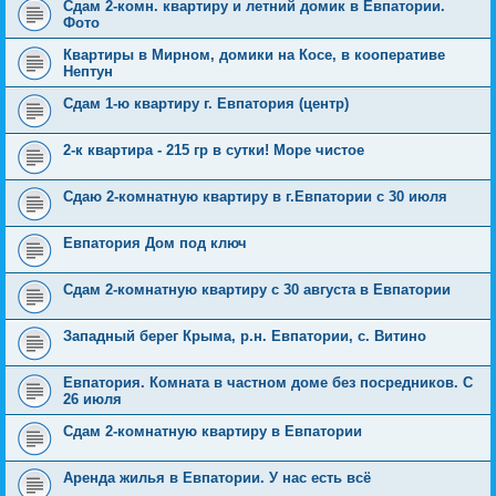
Сдам 2-комн. квартиру и летний домик в Евпатории.
Фото
Квартиры в Мирном, домики на Косе, в кооперативе
Нептун
Сдам 1-ю квартиру г. Евпатория (центр)
2-к квартира - 215 гр в сутки! Море чистое
Сдаю 2-комнатную квартиру в г.Евпатории с 30 июля
Евпатория Дом под ключ
Сдам 2-комнатную квартиру с 30 августа в Евпатории
Западный берег Крыма, р.н. Евпатории, с. Витино
Евпатория. Комната в частном доме без посредников. С
26 июля
Сдам 2-комнатную квартиру в Евпатории
Аренда жилья в Евпатории. У нас есть всё