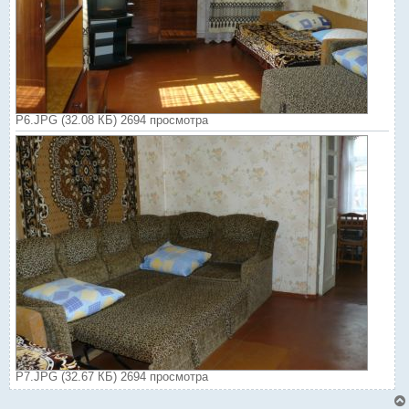
P6.JPG (32.08 КБ) 2694 просмотра
P7.JPG (32.67 КБ) 2694 просмотра