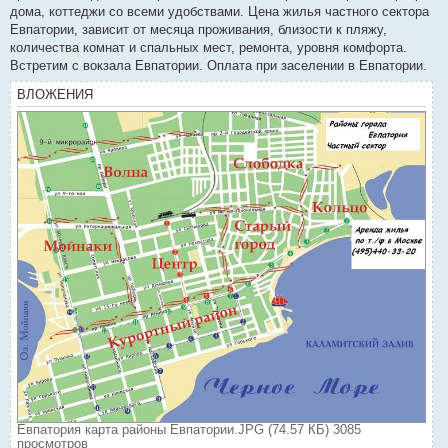
дома, коттеджи со всеми удобствами. Цена жилья частного сектора
Евпатории, зависит от месяца проживания, близости к пляжу,
количества комнат и спальных мест, ремонта, уровня комфорта.
Встретим с вокзала Евпатории. Оплата при заселении в Евпатории.
ВЛОЖЕНИЯ
Евпатория карта районы Евпатории.JPG (74.57 КБ) 3085
просмотров