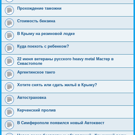
Прохождение таможни
Стоимость бензина
В Крыму на резиновой лодке
Куда поехоть с ребенком?
22 июня ветераны русского heavy metal Мастер в
Севастополе
Аргентинское танго
Хотите снять или сдать жильё в Крыму?
Автостраховка
Керченский пролив
В Симферополе появился новый Автоквест