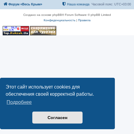
Форум «Весь Крым»
Наша команда
Часовой пояс:
UTC+03:00
Создано на основе phpBB® Forum Software © phpBB Limited
Конфиденциальность
|
Правила
Этот сайт использует cookies для
обеспечения своей корректной работы.
Подробнее
Согласен