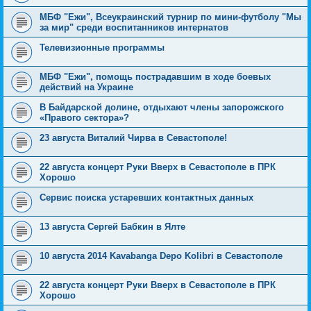
МБФ "Ежи", Всеукраинский турнир по мини-футболу "Мы
за мир" среди воспитанников интернатов
Телевизионные программы
МБФ "Ежи", помощь пострадавшим в ходе боевых
действий на Украине
В Байдарской долине, отдыхают члены запорожского
«Правого сектора»?
23 августа Виталий Чирва в Севастополе!
22 августа концерт Руки Вверх в Севастополе в ПРК
Хорошо
Сервис поиска устаревших контактных данных
13 августа Сергей Бабкин в Ялте
10 августа 2014 Kavabanga Depo Kolibri в Севастополе
22 августа концерт Руки Вверх в Севастополе в ПРК
Хорошо