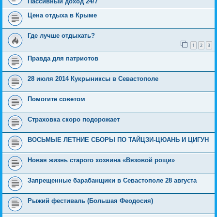
Пассивный доход 24/7
Цена отдыха в Крыме
Где лучше отдыхать?
1
2
3
Правда для патриотов
28 июля 2014 Кукрыниксы в Севастополе
Помогите советом
Страховка скоро подорожает
ВОСЬМЫЕ ЛЕТНИЕ СБОРЫ ПО ТАЙЦЗИ-ЦЮАНЬ И ЦИГУН
Новая жизнь старого хозяина «Вязовой рощи»
Запрещенные барабанщики в Севастополе 28 августа
Рыжий фестиваль (Большая Феодосия)