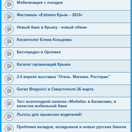
Мобилизация с поездов
Фестиваль «Extreme Крым – 2014»
Новый банк в Крыму - новый обман
Косметолог Елена Козырева
Бесчпредел в Орловке
Каталог организаций Крыма
2-4 апреля выставка "Отель. Магазин. Ресторан"
Goran Bregovic! в Севастополе 26 марта
Тест всепогодной палатки «Мобиба» в Балаклаве, в
качестве мобильной бани
Льготы для крымских водителей!
Проблема вкладов, вкладчиков и новых русских банков