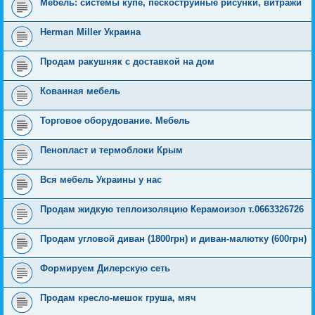
Мебель: системы купе, пескоструйные рисунки, витражи
Herman Miller Украина
Продам ракушняк с доставкой на дом
Кованная мебель
Торговое оборудование. Мебель
Пенопласт и термоблоки Крым
Вся мебель Украины у нас
Продам жидкую теплоизоляцию Керамоизол т.0663326726
Продам угловой диван (1800грн) и диван-малютку (600грн)
Формируем Дилерскую сеть
Продам кресло-мешок груша, мяч