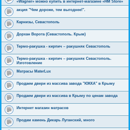
«Wagner» можно купить в интернет-магазине «HM Store»
акция "Чем дороже, тем выгоднее!".
Карнизы, Севастополь
Дорхан Ворота (Севастополь. Крым)
Термо-ракушка - кирпич – ракушняк Севастополь
Термо-ракушка - кирпич – ракушняк Севастополь.
Изготовление
Матрасы MaterLux
Продаем двери из массива завода "ЮККА" в Крыму
Продаем двери из массива в Крыму по ценам завода
Интернет магазин матрасов
Продам камень Дикарь Луганский, много