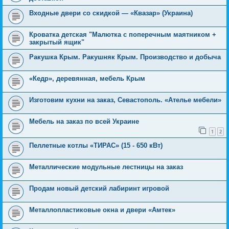
Входные двери со скидкой — «Квазар» (Украина)
Кроватка детская "Малютка с поперечным маятником +
закрытый ящик"
Ракушка Крым. Ракушняк Крым. Производство и добыча
«Кедр», деревянная, мебель Крым
Изготовим кухни на заказ, Севастополь. «Ателье мебели»
Мебель на заказ по всей Украине
1
2
Пеллетные котлы «ТИРАС» (15 - 650 кВт)
Металлические модульные лестницы на заказ
Продам новый детский лабиринт игровой
Металлопластиковые окна и двери «Амтек»