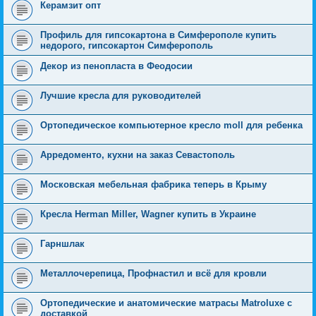
Керамзит опт
Профиль для гипсокартона в Симферополе купить
недорого, гипсокартон Симферополь
Декор из пенопласта в Феодосии
Лучшие кресла для руководителей
Ортопедическое компьютерное кресло moll для ребенка
Арредоменто, кухни на заказ Севастополь
Московская мебельная фабрика теперь в Крыму
Кресла Herman Miller, Wagner купить в Украине
Гарншлак
Металлочерепица, Профнастил и всё для кровли
Ортопедические и анатомические матрасы Matroluxe с
доставкой