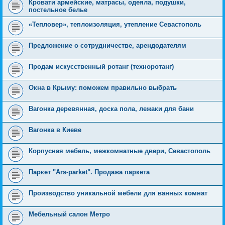
Кровати армейские, матрасы, одеяла, подушки,
постельное белье
«Тепловер», теплоизоляция, утепление Севастополь
Предложение о сотрудничестве, арендодателям
Продам искусственный ротанг (техноротанг)
Окна в Крыму: поможем правильно выбрать
Вагонка деревянная, доска пола, лежаки для бани
Вагонка в Киеве
Корпусная мебель, межкомнатные двери, Севастополь
Паркет "Ars-parket". Продажа паркета
Производство уникальной мебели для ванных комнат
Мебельный салон Метро