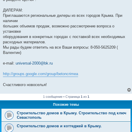
ДИЛЕРАМ:
Приглашаются региональные дилеры из всех городов Крыма. При
наличии
больших объемов продаж, возможно рассмотрение вопроса о
установке
оборудования в конкретных городах с поставкой всех необходимых
расходных материалов.
Мы рады будем ответить на все Ваши вопросы: 8-050-5625209 (
Валентин)
e-mail:
universal-2000@bk.ru
http://groups.google.com/group/betoncrimea
Счастливого новоселья!
1 сообщение • Страница
1
из
1
Похожие темы
Строительство домов в Крыму. Строительство под ключ
Севастополь
Строительство домов и коттеджей в Крыму.