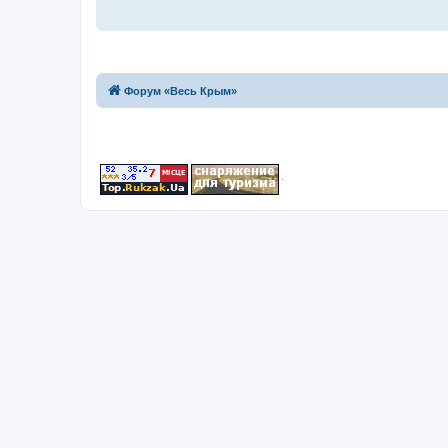
Форум «Весь Крым»