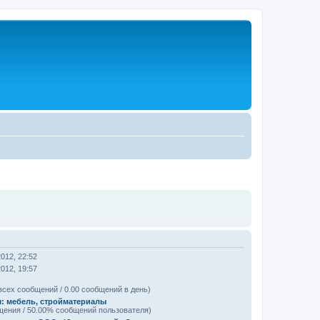
2012, 22:52
2012, 19:57
всех сообщений / 0.00 сообщений в день)
: мебель, стройматериалы
щения / 50.00% сообщений пользователя)