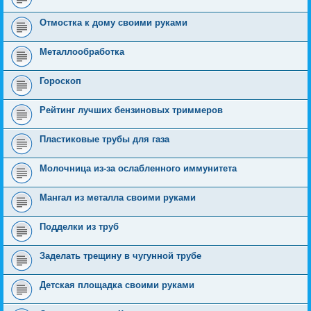
Отмостка к дому своими руками
Металлообработка
Гороскоп
Рейтинг лучших бензиновых триммеров
Пластиковые трубы для газа
Молочница из-за ослабленного иммунитета
Мангал из металла своими руками
Подделки из труб
Заделать трещину в чугунной трубе
Детская площадка своими руками