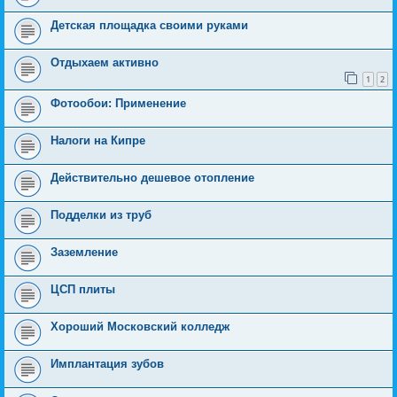
Детская площадка своими руками
Отдыхаем активно
1
2
Фотообои: Применение
Налоги на Кипре
Действительно дешевое отопление
Подделки из труб
Заземление
ЦСП плиты
Хороший Московский колледж
Имплантация зубов