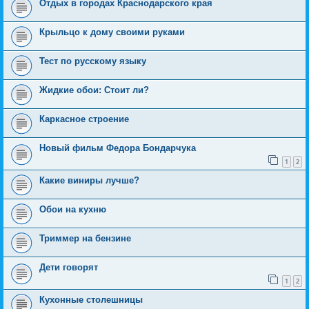
Отдых в городах Краснодарского края
Крыльцо к дому своими руками
Тест по русскому языку
Жидкие обои: Стоит ли?
Каркасное строение
Новый фильм Федора Бондарчука
1
2
Какие виниры лучше?
Обои на кухню
Триммер на бензине
Дети говорят
1
2
Кухонные столешницы