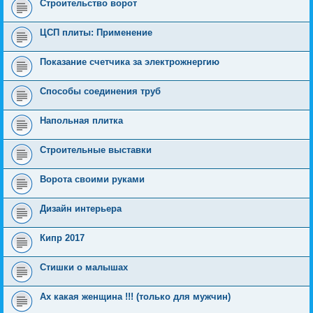
Строительство ворот
ЦСП плиты: Применение
Показание счетчика за электрожнергию
Способы соединения труб
Напольная плитка
Строительные выставки
Ворота своими руками
Дизайн интерьера
Кипр 2017
Стишки о малышах
Ах какая женщина !!! (только для мужчин)