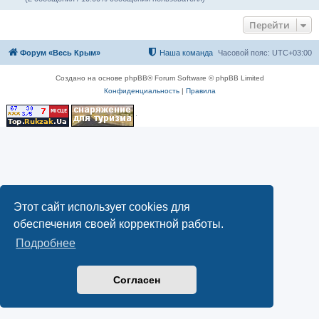
Перейти
Форум «Весь Крым»
Наша команда
Часовой пояс:
UTC+03:00
Создано на основе phpBB® Forum Software © phpBB Limited
Конфиденциальность
|
Правила
Этот сайт использует cookies для
обеспечения своей корректной работы.
Подробнее
Согласен