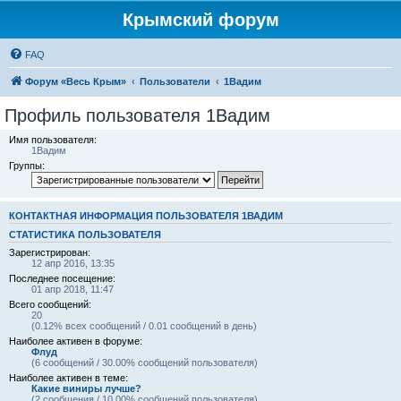
Крымский форум
FAQ
Форум «Весь Крым»
Пользователи
1Вадим
Профиль пользователя 1Вадим
Имя пользователя:
1Вадим
Группы:
КОНТАКТНАЯ ИНФОРМАЦИЯ ПОЛЬЗОВАТЕЛЯ 1ВАДИМ
СТАТИСТИКА ПОЛЬЗОВАТЕЛЯ
Зарегистрирован:
12 апр 2016, 13:35
Последнее посещение:
01 апр 2018, 11:47
Всего сообщений:
20
(0.12% всех сообщений / 0.01 сообщений в день)
Наиболее активен в форуме:
Флуд
(6 сообщений / 30.00% сообщений пользователя)
Наиболее активен в теме:
Какие виниры лучше?
(2 сообщения / 10.00% сообщений пользователя)