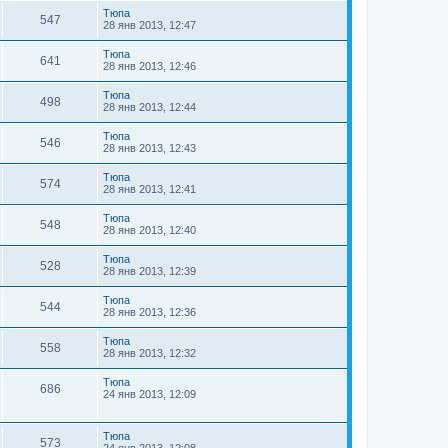
Тюпа
547
28 янв 2013, 12:47
Тюпа
641
28 янв 2013, 12:46
Тюпа
498
28 янв 2013, 12:44
Тюпа
546
28 янв 2013, 12:43
Тюпа
574
28 янв 2013, 12:41
Тюпа
548
28 янв 2013, 12:40
Тюпа
528
28 янв 2013, 12:39
Тюпа
544
28 янв 2013, 12:36
Тюпа
558
28 янв 2013, 12:32
Тюпа
686
24 янв 2013, 12:09
Тюпа
573