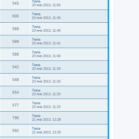
Тюпа
545
23 янв 2013, 11:50
Тюпа
600
23 янв 2013, 11:49
Тюпа
568
23 янв 2013, 11:46
Тюпа
589
23 янв 2013, 11:41
Тюпа
588
23 янв 2013, 11:40
Тюпа
542
23 янв 2013, 11:29
Тюпа
548
23 янв 2013, 11:26
Тюпа
654
23 янв 2013, 11:25
Тюпа
577
23 янв 2013, 11:23
Тюпа
790
21 янв 2013, 12:28
Тюпа
592
21 янв 2013, 12:25