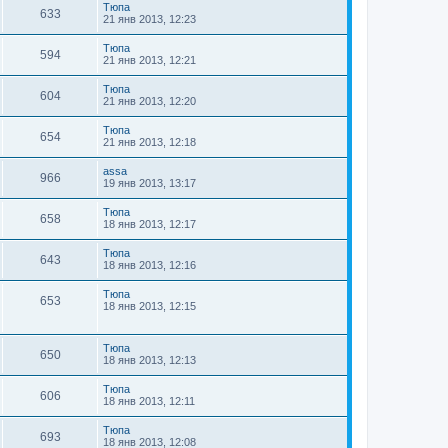
Тюпа
633
21 янв 2013, 12:23
Тюпа
594
21 янв 2013, 12:21
Тюпа
604
21 янв 2013, 12:20
Тюпа
654
21 янв 2013, 12:18
assa
966
19 янв 2013, 13:17
Тюпа
658
18 янв 2013, 12:17
Тюпа
643
18 янв 2013, 12:16
Тюпа
653
18 янв 2013, 12:15
Тюпа
650
18 янв 2013, 12:13
Тюпа
606
18 янв 2013, 12:11
Тюпа
693
18 янв 2013, 12:08