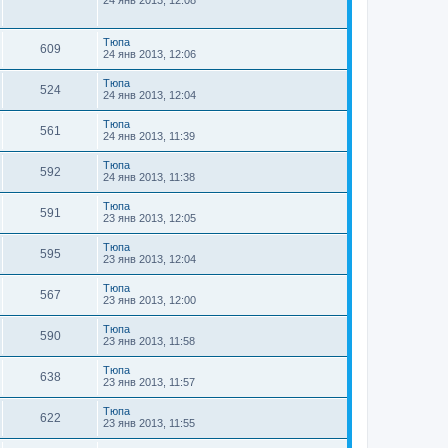
24 янв 2013, 12:08
Тюпа
609
24 янв 2013, 12:06
Тюпа
524
24 янв 2013, 12:04
Тюпа
561
24 янв 2013, 11:39
Тюпа
592
24 янв 2013, 11:38
Тюпа
591
23 янв 2013, 12:05
Тюпа
595
23 янв 2013, 12:04
Тюпа
567
23 янв 2013, 12:00
Тюпа
590
23 янв 2013, 11:58
Тюпа
638
23 янв 2013, 11:57
Тюпа
622
23 янв 2013, 11:55