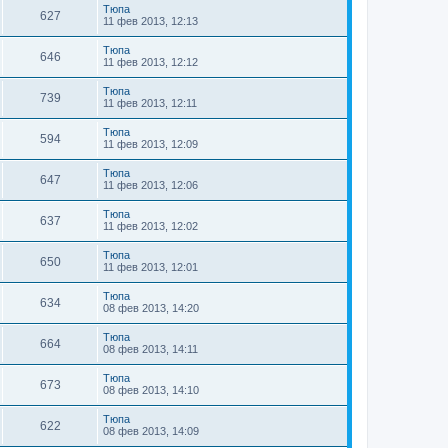
Тюпа
627
11 фев 2013, 12:13
Тюпа
646
11 фев 2013, 12:12
Тюпа
739
11 фев 2013, 12:11
Тюпа
594
11 фев 2013, 12:09
Тюпа
647
11 фев 2013, 12:06
Тюпа
637
11 фев 2013, 12:02
Тюпа
650
11 фев 2013, 12:01
Тюпа
634
08 фев 2013, 14:20
Тюпа
664
08 фев 2013, 14:11
Тюпа
673
08 фев 2013, 14:10
Тюпа
622
08 фев 2013, 14:09