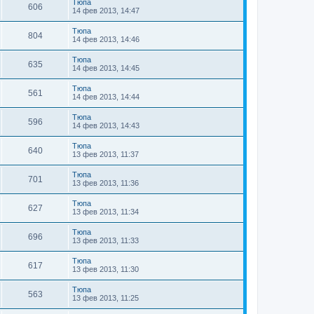
Тюпа
606
14 фев 2013, 14:47
Тюпа
804
14 фев 2013, 14:46
Тюпа
635
14 фев 2013, 14:45
Тюпа
561
14 фев 2013, 14:44
Тюпа
596
14 фев 2013, 14:43
Тюпа
640
13 фев 2013, 11:37
Тюпа
701
13 фев 2013, 11:36
Тюпа
627
13 фев 2013, 11:34
Тюпа
696
13 фев 2013, 11:33
Тюпа
617
13 фев 2013, 11:30
Тюпа
563
13 фев 2013, 11:25