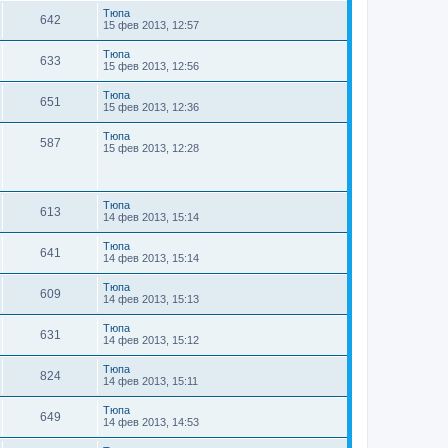
Тюпа
642
15 фев 2013, 12:57
Тюпа
633
15 фев 2013, 12:56
Тюпа
651
15 фев 2013, 12:36
Тюпа
587
15 фев 2013, 12:28
Тюпа
613
14 фев 2013, 15:14
Тюпа
641
14 фев 2013, 15:14
Тюпа
609
14 фев 2013, 15:13
Тюпа
631
14 фев 2013, 15:12
Тюпа
824
14 фев 2013, 15:11
Тюпа
649
14 фев 2013, 14:53