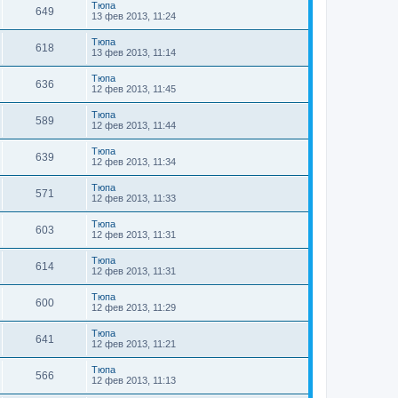
Тюпа
649
13 фев 2013, 11:24
Тюпа
618
13 фев 2013, 11:14
Тюпа
636
12 фев 2013, 11:45
Тюпа
589
12 фев 2013, 11:44
Тюпа
639
12 фев 2013, 11:34
Тюпа
571
12 фев 2013, 11:33
Тюпа
603
12 фев 2013, 11:31
Тюпа
614
12 фев 2013, 11:31
Тюпа
600
12 фев 2013, 11:29
Тюпа
641
12 фев 2013, 11:21
Тюпа
566
12 фев 2013, 11:13