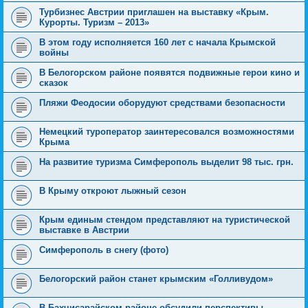
Турбизнес Австрии приглашен на выставку «Крым.
Курорты. Туризм – 2013»
В этом году исполняется 160 лет с начала Крымской
войны
В Белогорском районе появятся подвижные герои кино и
сказок
Пляжи Феодосии оборудуют средствами безопасности
Немецкий туроператор заинтересовался возможностями
Крыма
На развитие туризма Симферополь выделит 98 тыс. грн.
В Крыму откроют лыжный сезон
Крым единым стендом представляют на туристической
выставке в Австрии
Симферополь в снегу (фото)
Белогорский район станет крымским «Голливудом»
В Бахчисарайском районе обсудили перспективы