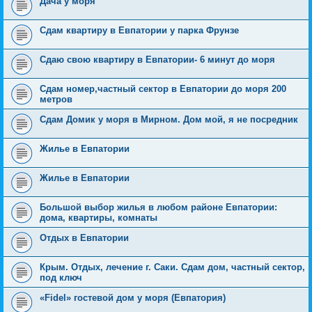
Дача у моря
Сдам квартиру в Евпатории у парка Фрунзе
Сдаю свою квартиру в Евпатории- 6 минут до моря
Сдам номер,частный сектор в Евпатории до моря 200
метров
Сдам Домик у моря в Мирном. Дом мой, я не посредник
Жилье в Евпатории
Жилье в Евпатории
Большой выбор жилья в любом районе Евпатории:
дома, квартиры, комнаты
Отдых в Евпатории
Крым. Отдых, лечение г. Саки. Сдам дом, частный сектор,
под ключ
«Fidel» гостевой дом у моря (Евпатория)