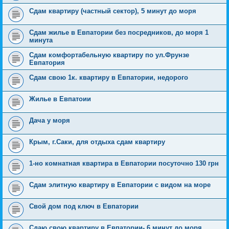
Сдам квартиру (частный сектор), 5 минут до моря
Сдам жилье в Евпатории без посредников, до моря 1
минута
Сдам комфортабельную квартиру по ул.Фрунзе
Евпатория
Сдам свою 1к. квартиру в Евпатории, недорого
Жилье в Евпатоии
Дача у моря
Крым, г.Саки, для отдыха сдам квартиру
1-но комнатная квартира в Евпатории посуточно 130 грн
Сдам элитную квартиру в Евпатории с видом на море
Свой дом под ключ в Евпатории
Сдаю свою квартиру в Евпатории- 6 минут до моря