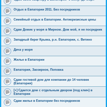
Отдых в Евпатории 2011. Без посредников
Семейный отдых в Евпатории. Антикризисные цены
Сдам Домик у моря в Мирном. Дом мой, я не посредник
Западный берег Крыма, р.н. Евпатории, с. Витино
Дача у моря
Жилье в Евпатории
Евпатория, Заозерное, Поповка
Сдам гостевой дом для компании до 14 человек
(Евпатория)
[+] Сдается дом с отдельным двором (под ключ) в
Евпатории
Сдам жилье в Евпатории без посредников