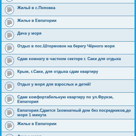
Жильё в с.Поповка
Жилье в Евпатории
Дача у моря
Отдых в пос.Штормовое на берегу Чёрного моря
Сдам комнату в частном секторе г. Саки для отдыха
Крым, г.Саки, для отдыха сдам квартиру
Отдых у моря для взрослых и детей!
Сдам комфортабельную квартиру по ул.Фрунзе,
Евпатория
Евпатория.Сдается 1комнатный дом без посредников,до
моря 1 минута
Жилье в Евпатории