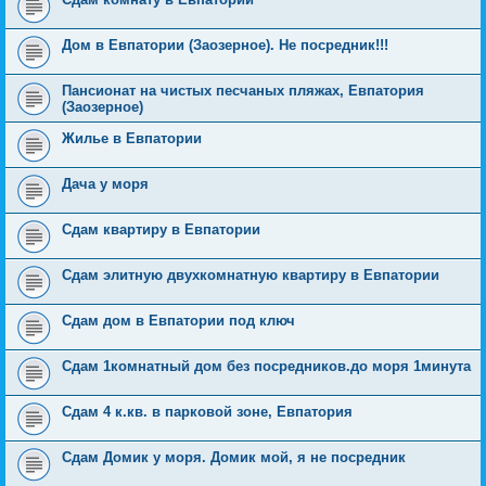
Дом в Евпатории (Заозерное). Не посредник!!!
Пансионат на чистых песчаных пляжах, Евпатория
(Заозерное)
Жилье в Евпатории
Дача у моря
Сдам квартиру в Евпатории
Сдам элитную двухкомнатную квартиру в Евпатории
Сдам дом в Евпатории под ключ
Сдам 1комнатный дом без посредников.до моря 1минута
Сдам 4 к.кв. в парковой зоне, Евпатория
Сдам Домик у моря. Домик мой, я не посредник