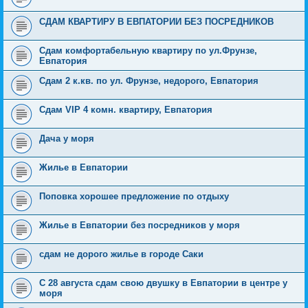
СДАМ КВАРТИРУ В ЕВПАТОРИИ БЕЗ ПОСРЕДНИКОВ
Сдам комфортабельную квартиру по ул.Фрунзе,
Евпатория
Сдам 2 к.кв. по ул. Фрунзе, недорого, Евпатория
Сдам VIP 4 комн. квартиру, Евпатория
Дача у моря
Жилье в Евпатории
Поповка хорошее предложение по отдыху
Жилье в Евпатории без посредников у моря
сдам не дорого жилье в городе Саки
С 28 августа сдам свою двушку в Евпатории в центре у
моря