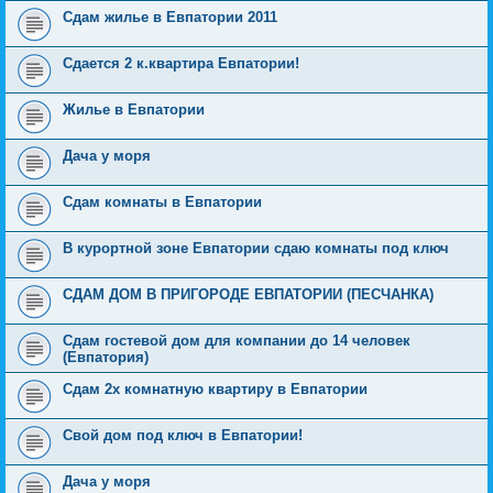
Сдам жилье в Евпатории 2011
Сдается 2 к.квартира Евпатории!
Жилье в Евпатории
Дача у моря
Сдам комнаты в Евпатории
В курортной зоне Евпатории сдаю комнаты под ключ
СДАМ ДОМ В ПРИГОРОДЕ ЕВПАТОРИИ (ПЕСЧАНКА)
Сдам гостевой дом для компании до 14 человек
(Евпатория)
Сдам 2х комнатную квартиру в Евпатории
Свой дом под ключ в Евпатории!
Дача у моря