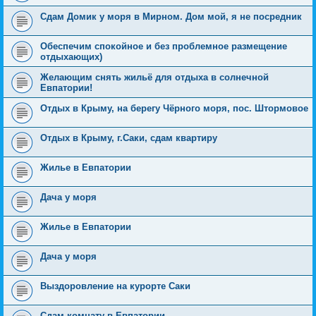
Сдам Домик у моря в Мирном. Дом мой, я не посредник
Обеспечим спокойное и без проблемное размещение
отдыхающих)
Желающим снять жильё для отдыха в солнечной
Евпатории!
Отдых в Крыму, на берегу Чёрного моря, пос. Штормовое
Отдых в Крыму, г.Саки, сдам квартиру
Жилье в Евпатории
Дача у моря
Жилье в Евпатории
Дача у моря
Выздоровление на курорте Саки
Сдам комнату в Евпатории