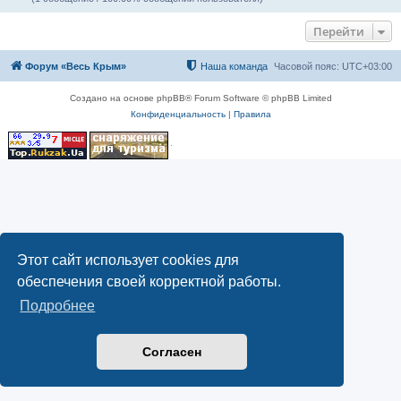
Перейти
Форум «Весь Крым»
Наша команда
Часовой пояс:
UTC+03:00
Создано на основе phpBB® Forum Software © phpBB Limited
Конфиденциальность
|
Правила
Этот сайт использует cookies для
обеспечения своей корректной работы.
Подробнее
Согласен