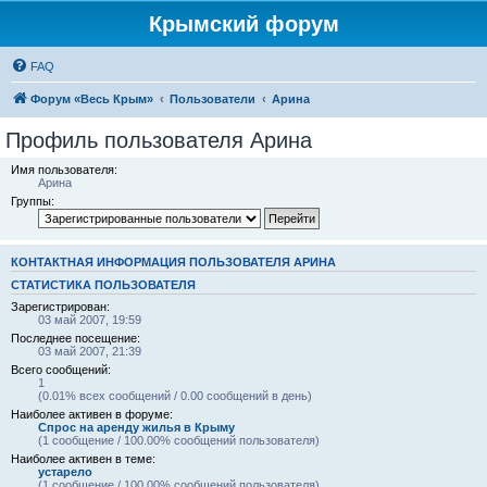
Крымский форум
FAQ
Форум «Весь Крым»
Пользователи
Арина
Профиль пользователя Арина
Имя пользователя:
Арина
Группы:
КОНТАКТНАЯ ИНФОРМАЦИЯ ПОЛЬЗОВАТЕЛЯ АРИНА
СТАТИСТИКА ПОЛЬЗОВАТЕЛЯ
Зарегистрирован:
03 май 2007, 19:59
Последнее посещение:
03 май 2007, 21:39
Всего сообщений:
1
(0.01% всех сообщений / 0.00 сообщений в день)
Наиболее активен в форуме:
Спрос на аренду жилья в Крыму
(1 сообщение / 100.00% сообщений пользователя)
Наиболее активен в теме:
устарело
(1 сообщение / 100.00% сообщений пользователя)