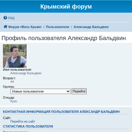
Крымский форум
FAQ
Форум «Весь Крым»
Пользователи
Александр Бальдвин
Профиль пользователя Александр Бальдвин
Имя пользователя:
Александр Бальдвин
Возраст:
44
Группы:
Откуда:
Курс
КОНТАКТНАЯ ИНФОРМАЦИЯ ПОЛЬЗОВАТЕЛЯ АЛЕКСАНДР БАЛЬДВИН
Сайт:
Перейти на сайт
СТАТИСТИКА ПОЛЬЗОВАТЕЛЯ