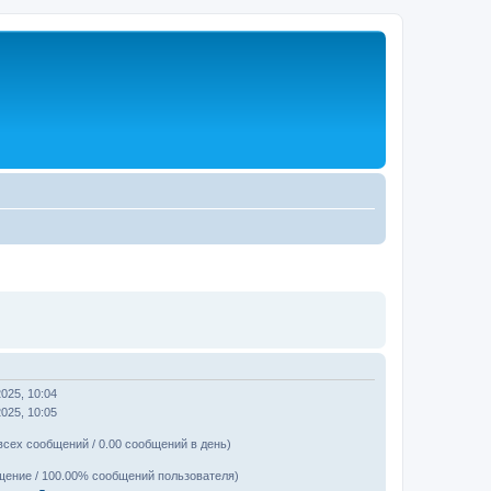
2025, 10:04
2025, 10:05
всех сообщений / 0.00 сообщений в день)
щение / 100.00% сообщений пользователя)