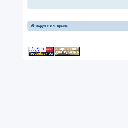
Форум «Весь Крым»