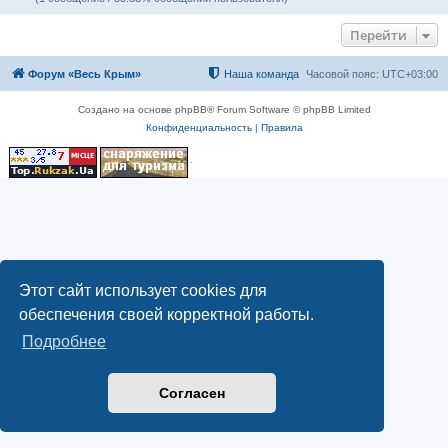
Перейти
Форум «Весь Крым»
Наша команда
Часовой пояс:
UTC+03:00
Создано на основе phpBB® Forum Software © phpBB Limited
Конфиденциальность
|
Правила
Этот сайт использует cookies для
обеспечения своей корректной работы.
Подробнее
Согласен