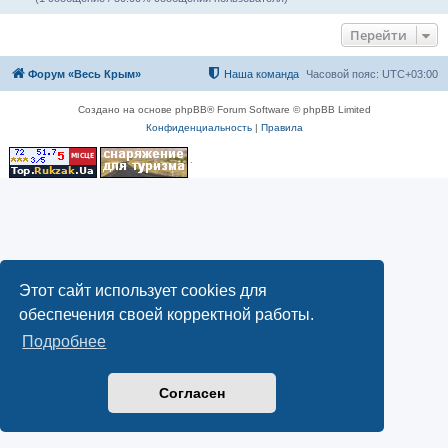
Перейти
Форум «Весь Крым»
Наша команда
Часовой пояс:
UTC+03:00
Создано на основе phpBB® Forum Software © phpBB Limited
Конфиденциальность
|
Правила
Этот сайт использует cookies для
обеспечения своей корректной работы.
Подробнее
Согласен