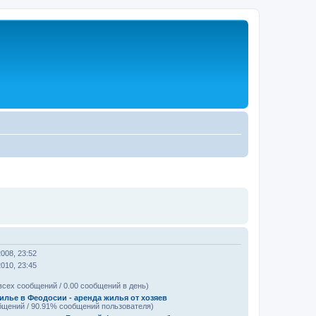
2008, 23:52
2010, 23:45
всех сообщений / 0.00 сообщений в день)
илье в Феодосии - аренда жилья от хозяев
бщений / 90.91% сообщений пользователя)