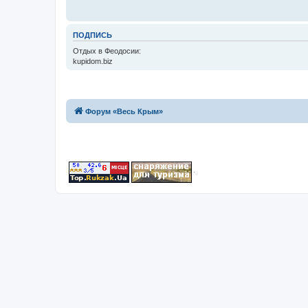
ПОДПИСЬ
Отдых в Феодосии:
kupidom.biz
Форум «Весь Крым»