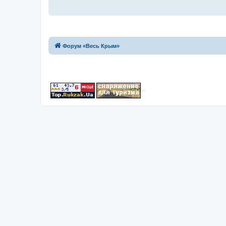
Форум «Весь Крым»