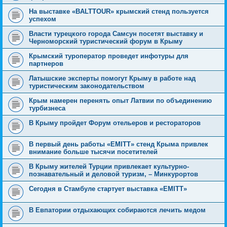
На выставке «BALTTOUR» крымский стенд пользуется
успехом
Власти турецкого города Самсун посетят выставку и
Черноморский туристический форум в Крыму
Крымский туроператор проведет инфотуры для
партнеров
Латышские эксперты помогут Крыму в работе над
туристическим законодательством
Крым намерен перенять опыт Латвии по объединению
турбизнеса
В Крыму пройдет Форум отельеров и рестораторов
В первый день работы «EMITT» стенд Крыма привлек
внимание больше тысячи посетителей
В Крыму жителей Турции привлекает культурно-
познавательный и деловой туризм, – Минкурортов
Сегодня в Стамбуле стартует выставка «EMITT»
В Евпатории отдыхающих собираются лечить медом