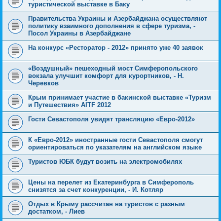
туристической выставке в Баку
Правительства Украины и Азербайджана осуществляют
политику взаимного дополнения в сфере туризма, -
Посол Украины в Азербайджане
На конкурс «Ресторатор - 2012» принято уже 40 заявок
«Воздушный» пешеходный мост Симферопольского
вокзала улучшит комфорт для курортников, - Н.
Черевков
Крым принимает участие в бакинской выставке «Туризм
и Путешествия» AITF 2012
Гости Севастополя увидят трансляцию «Евро-2012»
К «Евро-2012» иностранные гости Севастополя смогут
ориентироваться по указателям на английском языке
Туристов ЮБК будут возить на электромобилях
Цены на перелет из Екатеринбурга в Симферополь
снизятся за счет конкуренции, - И. Котляр
Отдых в Крыму рассчитан на туристов с разным
достатком, - Лиев