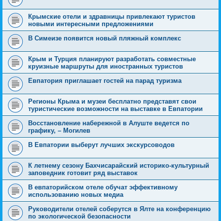
Крымские отели и здравницы привлекают туристов
новыми интересными предложениями
В Симеизе появится новый пляжный комплекс
Крым и Турция планируют разработать совместные
круизные маршруты для иностранных туристов
Евпатория приглашает гостей на парад туризма
Регионы Крыма и музеи бесплатно представят свои
туристические возможности на выставке в Евпатории
Восстановление набережной в Алуште ведется по
графику, – Могилев
В Евпатории выберут лучших экскурсоводов
К летнему сезону Бахчисарайский историко-культурный
заповедник готовит ряд выставок
В евпаторийском отеле обучат эффективному
использованию новых медиа
Руководители отелей соберутся в Ялте на конференцию
по экологической безопасности