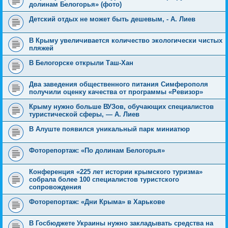
долинам Белогорья» (фото)
Детский отдых не может быть дешевым, - А. Лиев
В Крыму увеличивается количество экологически чистых
пляжей
В Белогорске открыли Таш-Хан
Два заведения общественного питания Симферополя
получили оценку качества от программы «Ревизор»
Крыму нужно больше ВУЗов, обучающих специалистов
туристической сферы, — А. Лиев
В Алуште появился уникальный парк миниатюр
Фоторепортаж: «По долинам Белогорья»
Конференция «225 лет истории крымского туризма»
собрала более 100 специалистов туристского
сопровождения
Фоторепортаж: «Дни Крыма» в Харькове
В Госбюджете Украины нужно закладывать средства на