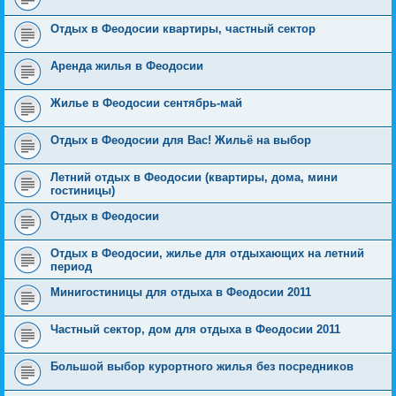
Отдых в Феодосии квартиры, частный сектор
Аренда жилья в Феодосии
Жилье в Феодосии сентябрь-май
Отдых в Феодосии для Вас! Жильё на выбор
Летний отдых в Феодосии (квартиры, дома, мини
гостиницы)
Отдых в Феодосии
Отдых в Феодосии, жилье для отдыхающих на летний
период
Минигостиницы для отдыха в Феодосии 2011
Частный сектор, дом для отдыха в Феодосии 2011
Большой выбор курортного жилья без посредников