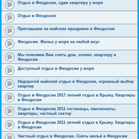
Отдых в Феодосии, сдам квартиру у моря
Отдых в Феодосии
Приглашаем на майские праздники в Феодосию
Феодосия. Жилье у моря на любой вкус
Мы поможем Вам снять дом, эллинг, квартиру в
Феодосии
Доступный отдых в Феодосии у моря
Недорогой майский отдых в Феодосии, огромный выбор
квартир
Отдых в Феодосии 2017 летний отдых в Крыму. Квартиры
в Феодосии
Отдых в Феодосии 2011 гостиницы, пансионаты,
квартиры, частный сектор
Отдых в Феодосии 2011 летний отдых в Крыму. Квартиры
в Феодосии
Частный отдых в Феодосии. Снять жильё в Феодосии