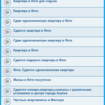
Квартира в Ялте для отдыха
Квартира в Ялте
Сдам однокомнатную квартиру в Ялте
Сдается квартира в Ялте
Сдам однокомнатную квартиру в Ялте
Квартира в Ялте
Сдается недорого квартира в Ялте
Ялта. Сдается однокомнатная квартира
Жилье в Ялте посуточно
Сдаются номере,квартиры,комнаты с различными
условиями в центре города Алупка
Частные апартаменты в Мисхоре