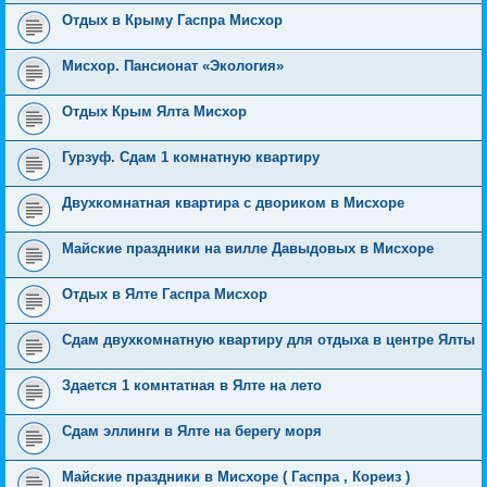
Отдых в Крыму Гаспра Мисхор
Мисхор. Пансионат «Экология»
Отдых Крым Ялта Мисхор
Гурзуф. Сдам 1 комнатную квартиру
Двухкомнатная квартира с двориком в Мисхоре
Майские праздники на вилле Давыдовых в Мисхоре
Отдых в Ялте Гаспра Мисхор
Сдам двухкомнатную квартиру для отдыха в центре Ялты
Здается 1 комнтатная в Ялте на лето
Сдам эллинги в Ялте на берегу моря
Майские праздники в Мисхоре ( Гаспра , Кореиз )