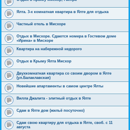
Ялта. 3-х комнатная квартира в Ялте для отдыха
Частный отель в Мисхоре
Отдых в Мисхоре. Сдаются номера в Гостевом доме
«Ирина» в Мисхоре
Квартира на набережной недорого
Отдых в Крыму Ялта Мисхор
Двухкомнатная квартира со своим двором в Ялте
(ул.Балаклавская)
Новейшие апартаменты в самом центре Ялты
Вилла Джалита - элитный отдых в Ялте
Сдам в Ялте дом (жильё посуточно)
Сдам свою квартиру для отдыха в Ялте, своб. с 11
августа