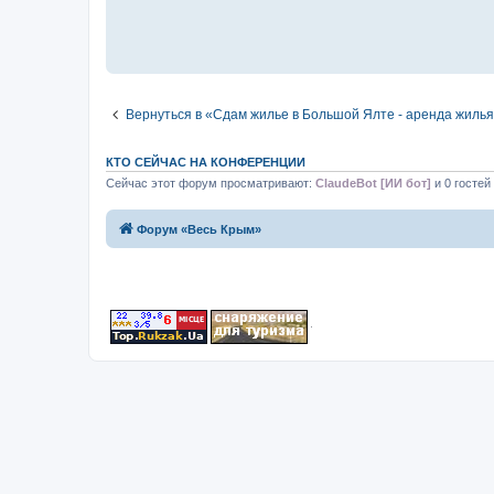
Вернуться в «Сдам жилье в Большой Ялте - аренда жилья
КТО СЕЙЧАС НА КОНФЕРЕНЦИИ
Сейчас этот форум просматривают:
ClaudeBot [ИИ бот]
и 0 гостей
Форум «Весь Крым»