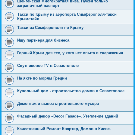
Шенгенская многократная виза. Нужен только
заграничный паспорт
Такси по Крыму из аэропорта Симферополя-такси
Крымстайл
Такси из Симферополя по Крыму
Ищу партнера для бизнеса
Горный Крым для тех, у кого нет опыта и снаряжения
Спутниковое TV в Севастополе
На яхте по морям Греции
Купольный дом - строительство домов в Севастополе
Демонтаж и вывоз строительного мусора
Фасадный декор «Decor Fasade». Утепление зданий
Качественный Ремонт Квартир, Домов в Киеве.