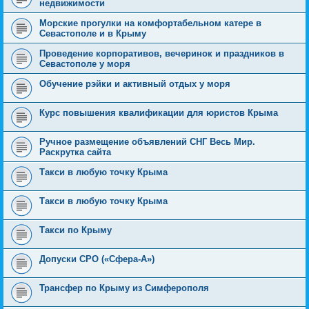
недвижимости
Морские прогулки на комфортабельном катере в
Севастополе и в Крыму
Проведение корпоративов, вечеринок и праздников в
Севастополе у моря
Обучение рэйки и активный отдых у моря
Курс повышения квалификации для юристов Крыма
Ручное размещение объявлений СНГ Весь Мир.
Раскрутка сайта
Такси в любую точку Крыма
Такси в любую точку Крыма
Такси по Крыму
Допуски СРО («Сфера-А»)
Трансфер по Крыму из Симферополя