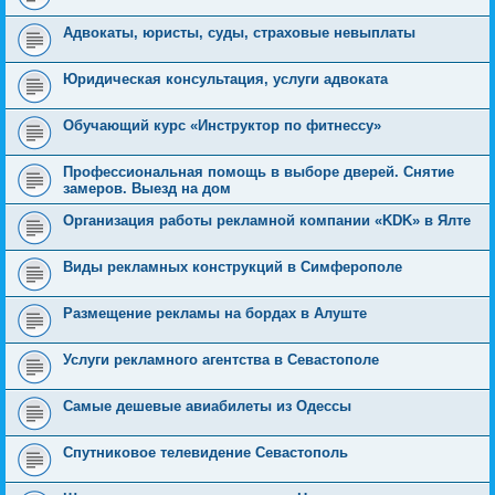
Адвокаты, юристы, суды, страховые невыплаты
Юридическая консультация, услуги адвоката
Обучающий курс «Инструктор по фитнессу»
Профессиональная помощь в выборе дверей. Снятие
замеров. Выезд на дом
Организация работы рекламной компании «KDK» в Ялте
Виды рекламных конструкций в Симферополе
Размещение рекламы на бордах в Алуште
Услуги рекламного агентства в Севастополе
Самые дешевые авиабилеты из Одессы
Спутниковое телевидение Севастополь