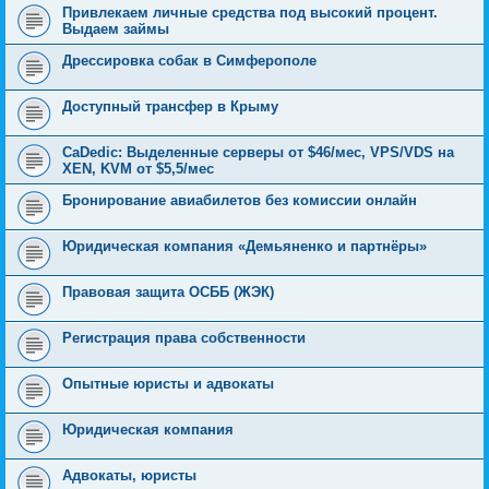
Привлекаем личные средства под высокий процент.
Выдаем займы
Дрессировка собак в Симферополе
Доступный трансфер в Крыму
CaDedic: Выделенные серверы от $46/мес, VPS/VDS на
XEN, KVM от $5,5/мес
Бронирование авиабилетов без комиссии онлайн
Юридическая компания «Демьяненко и партнёры»
Правовая защита ОСББ (ЖЭК)
Регистрация права собственности
Опытные юристы и адвокаты
Юридическая компания
Адвокаты, юристы