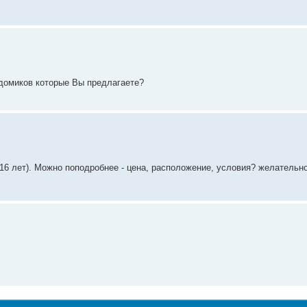
 домиков которые Вы предлагаете?
 16 лет). Можно поподробнее - цена, расположение, условия? желательн