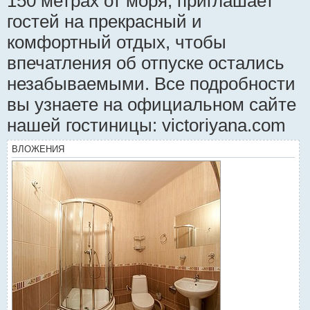
150 метрах от моря, приглашает
гостей на прекрасный и
комфортный отдых, чтобы
впечатления об отпуске остались
незабываемыми. Все подробности
вы узнаете на официальном сайте
нашей гостиницы: victoriyana.com
ВЛОЖЕНИЯ