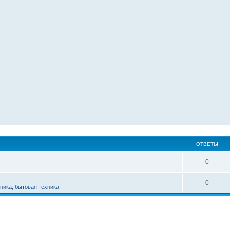
ОТВЕТЫ
0
0
ника, бытовая техника