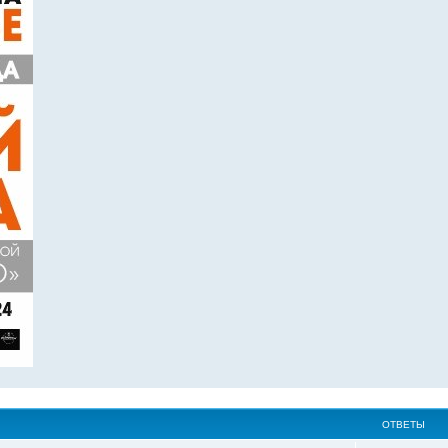
ОТВЕТЫ