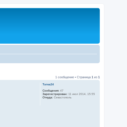
1 сообщение • Страница
1
из
1
Татка24
Сообщения:
47
Зарегистрирован:
11 июл 2014, 15:55
Откуда:
Севастополь