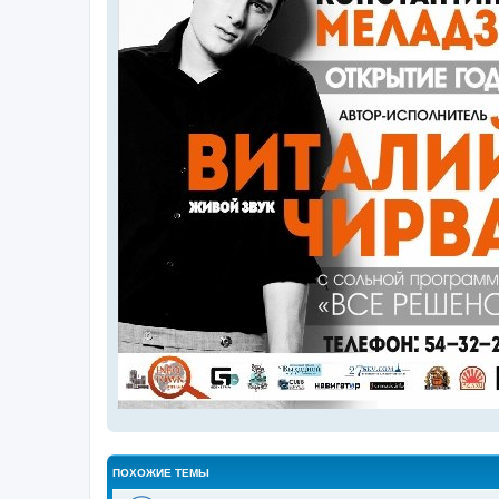
ПОХОЖИЕ ТЕМЫ