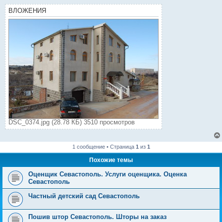
ВЛОЖЕНИЯ
DSC_0374.jpg (28.78 КБ) 3510 просмотров
1 сообщение • Страница
1
из
1
Похожие темы
Оценщик Севастополь. Услуги оценщика. Оценка
Севастополь
Частный детский сад Севастополь
Пошив штор Севастополь. Шторы на заказ