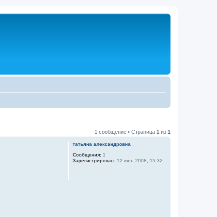
1 сообщение • Страница
1
из
1
татьяна александровна
Сообщения:
1
Зарегистрирован:
12 июн 2008, 15:32