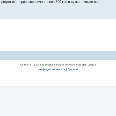
предлагать. ориентировочная цена 300 грн в сутки. пишите на
Создано на основе phpBB® Forum Software © phpBB Limited
Конфиденциальность
|
Правила