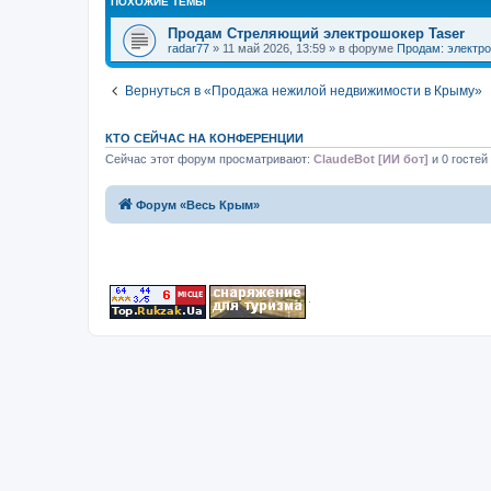
ПОХОЖИЕ ТЕМЫ
Продам Стреляющий электрошокер Taser
radar77
» 11 май 2026, 13:59 » в форуме
Продам: электро
Вернуться в «Продажа нежилой недвижимости в Крыму»
КТО СЕЙЧАС НА КОНФЕРЕНЦИИ
Сейчас этот форум просматривают:
ClaudeBot [ИИ бот]
и 0 гостей
Форум «Весь Крым»