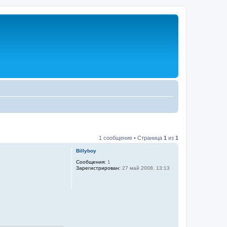
1 сообщение • Страница
1
из
1
Billyboy
Сообщения:
1
Зарегистрирован:
27 май 2008, 13:13